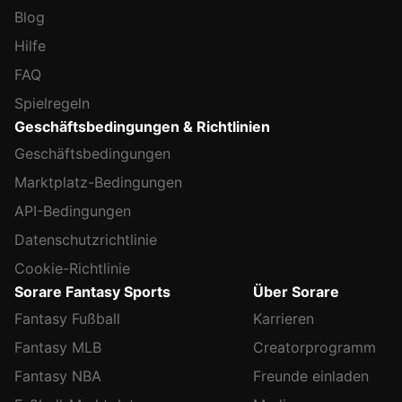
Blog
Hilfe
FAQ
Spielregeln
Geschäftsbedingungen & Richtlinien
Geschäftsbedingungen
Marktplatz-Bedingungen
API-Bedingungen
Datenschutzrichtlinie
Cookie-Richtlinie
Sorare Fantasy Sports
Über Sorare
Fantasy Fußball
Karrieren
Fantasy MLB
Creatorprogramm
Fantasy NBA
Freunde einladen