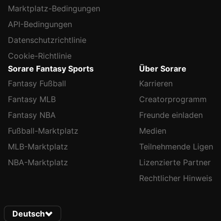
Marktplatz-Bedingungen
API-Bedingungen
Datenschutzrichtlinie
Cookie-Richtlinie
Sorare Fantasy Sports
Über Sorare
Fantasy Fußball
Karrieren
Fantasy MLB
Creatorprogramm
Fantasy NBA
Freunde einladen
Fußball-Marktplatz
Medien
MLB-Marktplatz
Teilnehmende Ligen
NBA-Marktplatz
Lizenzierte Partner
Rechtlicher Hinweis
Deutsch