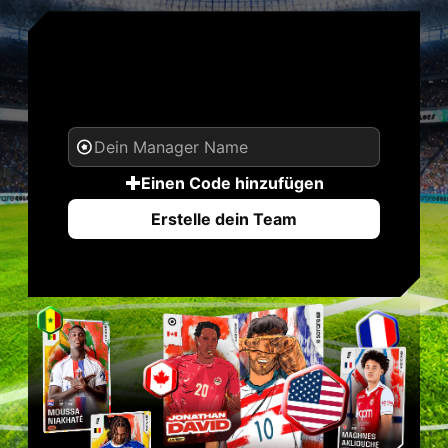
DEIN NAME. DEINE
LEGENDE.
Einen Code hinzufügen
Erstelle dein Team