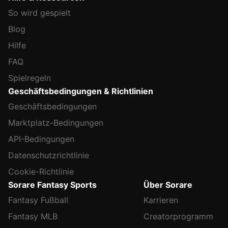
So wird gespielt
Blog
Hilfe
FAQ
Spielregeln
Geschäftsbedingungen & Richtlinien
Geschäftsbedingungen
Marktplatz-Bedingungen
API-Bedingungen
Datenschutzrichtlinie
Cookie-Richtlinie
Sorare Fantasy Sports
Über Sorare
Fantasy Fußball
Karrieren
Fantasy MLB
Creatorprogramm