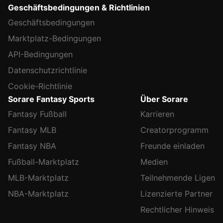
Geschäftsbedingungen & Richtlinien
Geschäftsbedingungen
Marktplatz-Bedingungen
API-Bedingungen
Datenschutzrichtlinie
Cookie-Richtlinie
Sorare Fantasy Sports
Über Sorare
Fantasy Fußball
Karrieren
Fantasy MLB
Creatorprogramm
Fantasy NBA
Freunde einladen
Fußball-Marktplatz
Medien
MLB-Marktplatz
Teilnehmende Ligen
NBA-Marktplatz
Lizenzierte Partner
Rechtlicher Hinweis