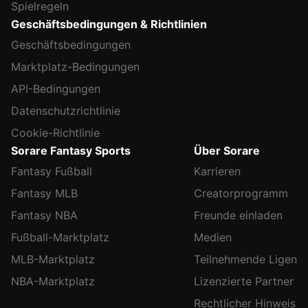
Spielregeln
Geschäftsbedingungen & Richtlinien
Geschäftsbedingungen
Marktplatz-Bedingungen
API-Bedingungen
Datenschutzrichtlinie
Cookie-Richtlinie
Sorare Fantasy Sports
Über Sorare
Fantasy Fußball
Karrieren
Fantasy MLB
Creatorprogramm
Fantasy NBA
Freunde einladen
Fußball-Marktplatz
Medien
MLB-Marktplatz
Teilnehmende Ligen
NBA-Marktplatz
Lizenzierte Partner
Rechtlicher Hinweis