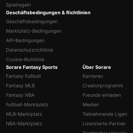
Spielregeln
Geschäftsbedingungen & Richtlinien
Geschäftsbedingungen
Marktplatz-Bedingungen
API-Bedingungen
Datenschutzrichtlinie
Cookie-Richtlinie
Sorare Fantasy Sports
Über Sorare
Fantasy Fußball
Karrieren
Fantasy MLB
Creatorprogramm
Fantasy NBA
Freunde einladen
Fußball-Marktplatz
Medien
MLB-Marktplatz
Teilnehmende Ligen
NBA-Marktplatz
Lizenzierte Partner