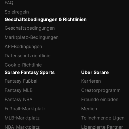
FAQ
Spielregeln
Geschäftsbedingungen & Richtlinien
Geschäftsbedingungen
Marktplatz-Bedingungen
API-Bedingungen
Datenschutzrichtlinie
Cookie-Richtlinie
Sorare Fantasy Sports
Über Sorare
Fantasy Fußball
Karrieren
Fantasy MLB
Creatorprogramm
Fantasy NBA
Freunde einladen
Fußball-Marktplatz
Medien
MLB-Marktplatz
Teilnehmende Ligen
NBA-Marktplatz
Lizenzierte Partner