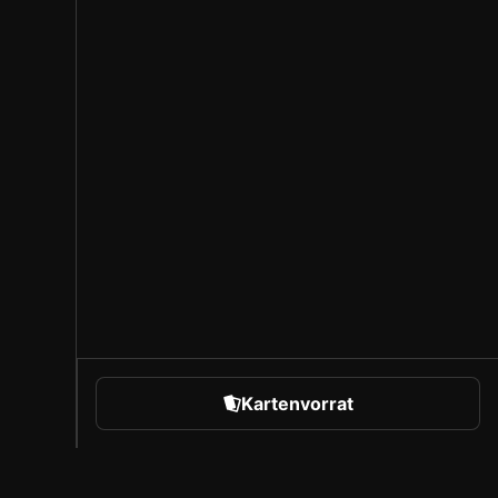
Kartenvorrat