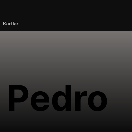
Kartlar
 Pedro