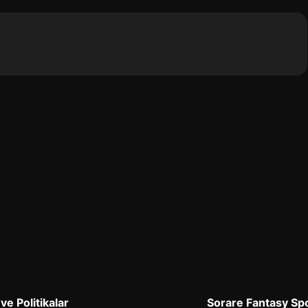
 ve Politikalar
Sorare Fantasy Sp