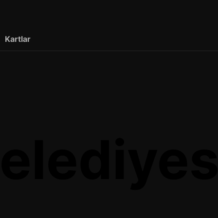
Kartlar
Belediye