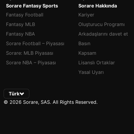
Sorare Fantasy Sports
Sorare Hakkında
Fantasy Football
Kariyer
Fantasy MLB
Oluşturucu Programı
Fantasy NBA
Arkadaşlarını davet et
Sorare Football – Piyasası
Basın
Sorare: MLB Piyasası
Kapsam
Sorare NBA – Piyasası
Lisanslı Ortaklar
Yasal Uyarı
Türk
© 2026 Sorare, SAS. All Rights Reserved.