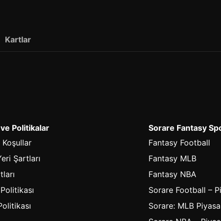
Kartlar
 ve Politikalar
Sorare Fantasy Sp
 Koşullar
Fantasy Football
eri Şartları
Fantasy MLB
tları
Fantasy NBA
 Politikası
Sorare Football – P
olitikası
Sorare: MLB Piyasa