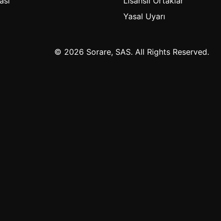
ası
Lisanslı Ortaklar
Yasal Uyarı
© 2026 Sorare, SAS. All Rights Reserved.