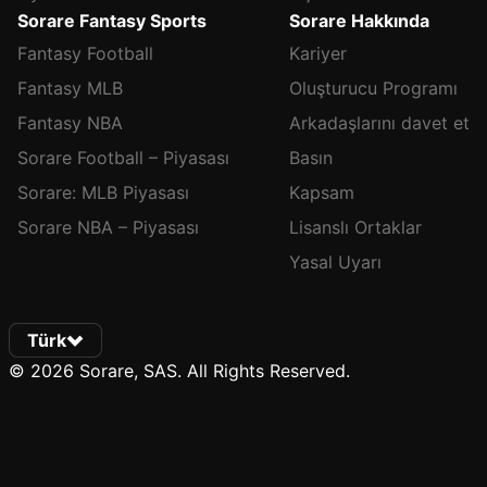
Sorare Fantasy Sports
Sorare Hakkında
Fantasy Football
Kariyer
Fantasy MLB
Oluşturucu Programı
Fantasy NBA
Arkadaşlarını davet et
Sorare Football – Piyasası
Basın
Sorare: MLB Piyasası
Kapsam
Sorare NBA – Piyasası
Lisanslı Ortaklar
Yasal Uyarı
Türk
© 2026 Sorare, SAS. All Rights Reserved.