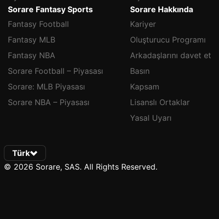
Sorare Fantasy Sports
Sorare Hakkında
Fantasy Football
Kariyer
Fantasy MLB
Oluşturucu Programı
Fantasy NBA
Arkadaşlarını davet et
Sorare Football – Piyasası
Basın
Sorare: MLB Piyasası
Kapsam
Sorare NBA – Piyasası
Lisanslı Ortaklar
Yasal Uyarı
Türk
© 2026 Sorare, SAS. All Rights Reserved.