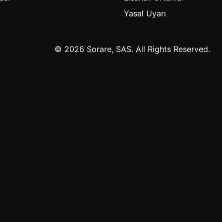
Yasal Uyarı
© 2026 Sorare, SAS. All Rights Reserved.