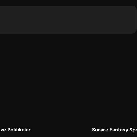
 ve Politikalar
Sorare Fantasy Sp