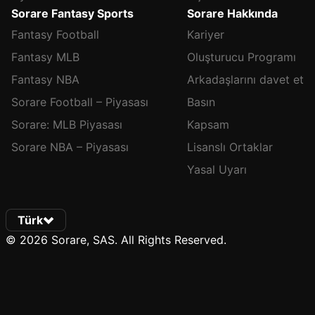
Sorare Fantasy Sports
Sorare Hakkında
Fantasy Football
Kariyer
Fantasy MLB
Oluşturucu Programı
Fantasy NBA
Arkadaşlarını davet et
Sorare Football – Piyasası
Basın
Sorare: MLB Piyasası
Kapsam
Sorare NBA – Piyasası
Lisanslı Ortaklar
Yasal Uyarı
Türk
© 2026 Sorare, SAS. All Rights Reserved.