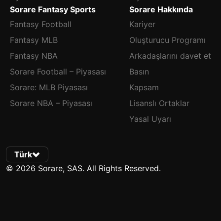
Sorare Fantasy Sports
Sorare Hakkında
Fantasy Football
Kariyer
Fantasy MLB
Oluşturucu Programı
Fantasy NBA
Arkadaşlarını davet et
Sorare Football – Piyasası
Basın
Sorare: MLB Piyasası
Kapsam
Sorare NBA – Piyasası
Lisanslı Ortaklar
Yasal Uyarı
Türk
© 2026 Sorare, SAS. All Rights Reserved.