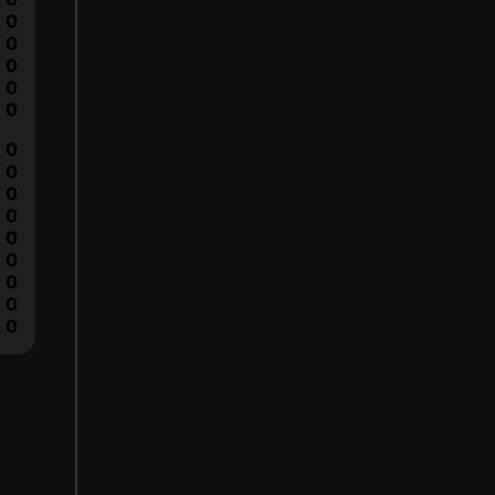
0
0
0
0
0
0
0
0
0
0
0
0
0
0