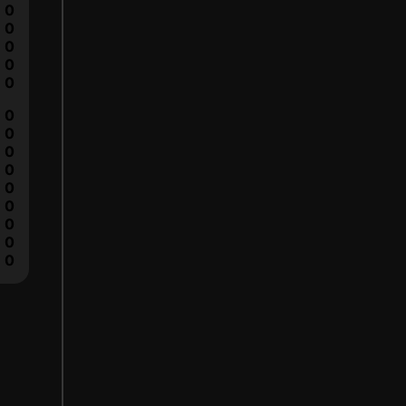
0
0
0
0
0
0
0
0
0
0
0
0
0
0