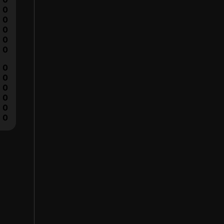
0
0
0
0
0
0
0
0
0
0
0