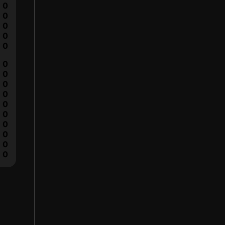
0
0
0
0
0
0
0
0
0
0
0
0
0
0
0