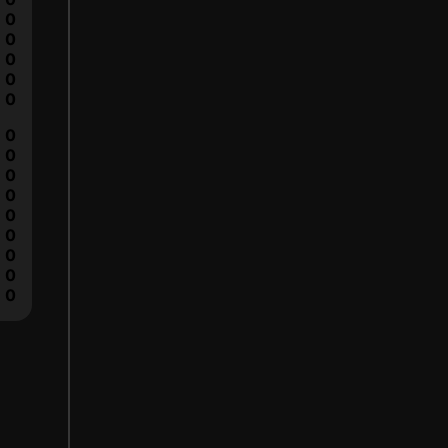
0
0
0
0
0
0
0
0
0
0
0
0
0
0