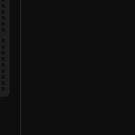
0
0
0
0
0
0
0
0
0
0
0
0
0
0