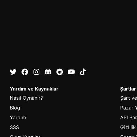
Yardım ve Kaynaklar
Şartlar
Nasıl Oynanır?
Şart ve
Blog
Pazar Y
Yardım
API Şar
SSS
Gizlilik