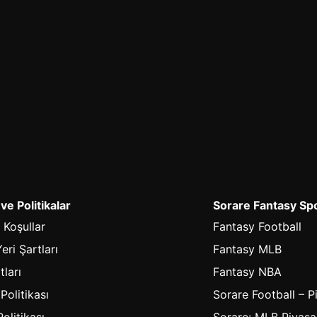
 ve Politikalar
Sorare Fantasy Sp
 Koşullar
Fantasy Football
eri Şartları
Fantasy MLB
tları
Fantasy NBA
 Politikası
Sorare Football – P