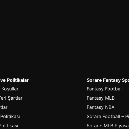
 ve Politikalar
Sorare Fantasy Sp
 Koşullar
Fantasy Football
eri Şartları
Fantasy MLB
tları
Fantasy NBA
 Politikası
Sorare Football – P
olitikası
Sorare: MLB Piyasa