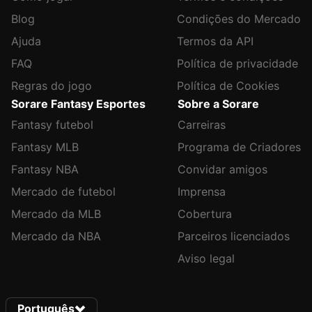
Blog
Condições do Mercado
Ajuda
Termos da API
FAQ
Política de privacidade
Regras do jogo
Política de Cookies
Sorare Fantasy Esportes
Sobre a Sorare
Fantasy futebol
Carreiras
Fantasy MLB
Programa de Criadores
Fantasy NBA
Convidar amigos
Mercado de futebol
Imprensa
Mercado da MLB
Cobertura
Mercado da NBA
Parceiros licenciados
Aviso legal
Português