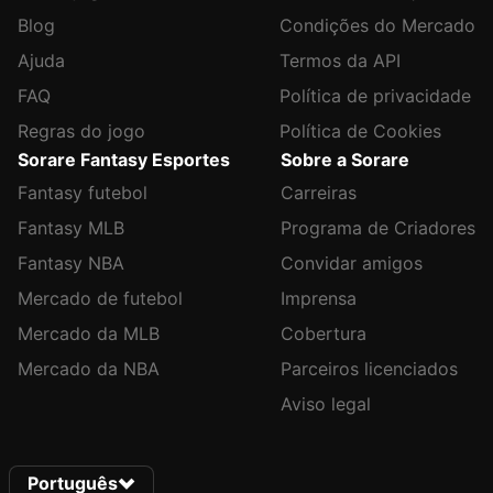
Blog
Condições do Mercado
Ajuda
Termos da API
FAQ
Política de privacidade
Regras do jogo
Política de Cookies
Sorare Fantasy Esportes
Sobre a Sorare
Fantasy futebol
Carreiras
Fantasy MLB
Programa de Criadores
Fantasy NBA
Convidar amigos
Mercado de futebol
Imprensa
Mercado da MLB
Cobertura
Mercado da NBA
Parceiros licenciados
Aviso legal
Português