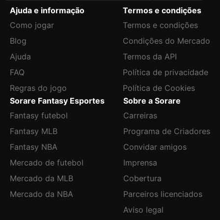
Ajuda e informação
Termos e condições
Como jogar
Termos e condições
Blog
Condições do Mercado
Ajuda
Termos da API
FAQ
Política de privacidade
Regras do jogo
Política de Cookies
Sorare Fantasy Esportes
Sobre a Sorare
Fantasy futebol
Carreiras
Fantasy MLB
Programa de Criadores
Fantasy NBA
Convidar amigos
Mercado de futebol
Imprensa
Mercado da MLB
Cobertura
Mercado da NBA
Parceiros licenciados
Aviso legal