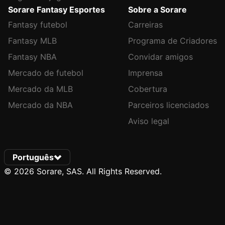
Sorare Fantasy Esportes
Sobre a Sorare
Fantasy futebol
Carreiras
Fantasy MLB
Programa de Criadores
Fantasy NBA
Convidar amigos
Mercado de futebol
Imprensa
Mercado da MLB
Cobertura
Mercado da NBA
Parceiros licenciados
Aviso legal
Português
© 2026 Sorare, SAS. All Rights Reserved.