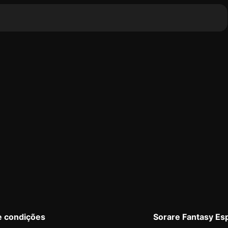
e condições
Sorare Fantasy Es