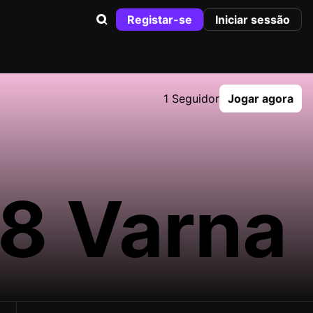
Registar-se
Iniciar sessão
1 Seguidor
Jogar agora
18 Varna