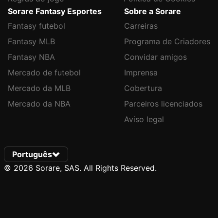
Sorare Fantasy Esportes
Sobre a Sorare
Fantasy futebol
Carreiras
Fantasy MLB
Programa de Criadores
Fantasy NBA
Convidar amigos
Mercado de futebol
Imprensa
Mercado da MLB
Cobertura
Mercado da NBA
Parceiros licenciados
Aviso legal
Português
© 2026 Sorare, SAS. All Rights Reserved.