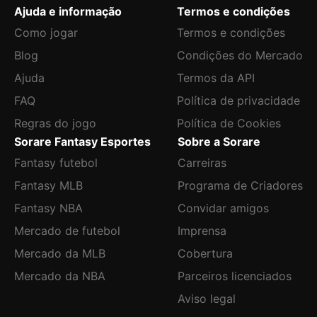
Ajuda e informação
Termos e condições
Como jogar
Termos e condições
Blog
Condições do Mercado
Ajuda
Termos da API
FAQ
Política de privacidade
Regras do jogo
Política de Cookies
Sorare Fantasy Esportes
Sobre a Sorare
Fantasy futebol
Carreiras
Fantasy MLB
Programa de Criadores
Fantasy NBA
Convidar amigos
Mercado de futebol
Imprensa
Mercado da MLB
Cobertura
Mercado da NBA
Parceiros licenciados
Aviso legal