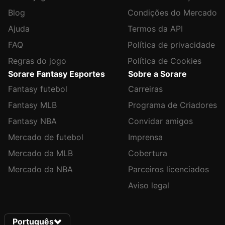
Blog
Condições do Mercado
Ajuda
Termos da API
FAQ
Política de privacidade
Regras do jogo
Política de Cookies
Sorare Fantasy Esportes
Sobre a Sorare
Fantasy futebol
Carreiras
Fantasy MLB
Programa de Criadores
Fantasy NBA
Convidar amigos
Mercado de futebol
Imprensa
Mercado da MLB
Cobertura
Mercado da NBA
Parceiros licenciados
Aviso legal
Português