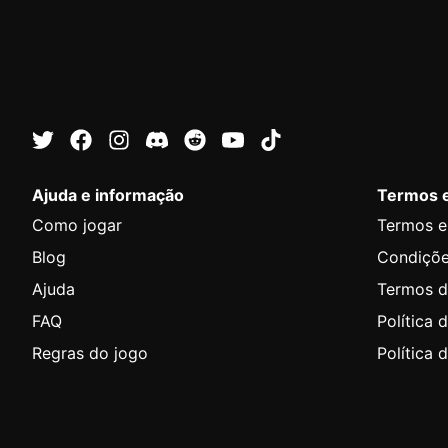
Ajuda e informação
Termos 
Como jogar
Termos e
Blog
Condiçõ
Ajuda
Termos d
FAQ
Política 
Regras do jogo
Política 