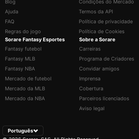
Blog
Condições do Mercado
Ajuda
Termos da API
FAQ
Política de privacidade
Regras do jogo
Política de Cookies
Sorare Fantasy Esportes
Sobre a Sorare
Fantasy futebol
Carreiras
Fantasy MLB
Programa de Criadores
Fantasy NBA
Convidar amigos
Mercado de futebol
Imprensa
Mercado da MLB
Cobertura
Mercado da NBA
Parceiros licenciados
Aviso legal
Português