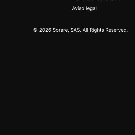
Aviso legal
© 2026 Sorare, SAS. All Rights Reserved.