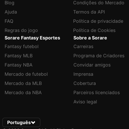
Blog
Condições do Mercado
Ajuda
Termos da API
FAQ
Política de privacidade
Regras do jogo
Política de Cookies
Sorare Fantasy Esportes
Sobre a Sorare
Fantasy futebol
Carreiras
Fantasy MLB
Programa de Criadores
Fantasy NBA
Convidar amigos
Mercado de futebol
Imprensa
Mercado da MLB
Cobertura
Mercado da NBA
Parceiros licenciados
Aviso legal
Português