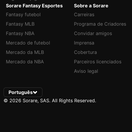
Sorare Fantasy Esportes
Sobre a Sorare
Fantasy futebol
Carreiras
Fantasy MLB
Programa de Criadores
Fantasy NBA
Convidar amigos
Mercado de futebol
Imprensa
Mercado da MLB
Cobertura
Mercado da NBA
Parceiros licenciados
Aviso legal
Português
© 2026 Sorare, SAS. All Rights Reserved.