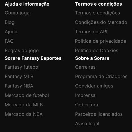
Ajuda e informação
Termos e condições
Como jogar
Termos e condições
Blog
Condições do Mercado
Ajuda
Termos da API
FAQ
Política de privacidade
Regras do jogo
Política de Cookies
Sorare Fantasy Esportes
Sobre a Sorare
Fantasy futebol
Carreiras
Fantasy MLB
Programa de Criadores
Fantasy NBA
Convidar amigos
Mercado de futebol
Imprensa
Mercado da MLB
Cobertura
Mercado da NBA
Parceiros licenciados
Aviso legal