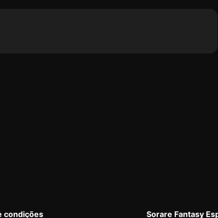
e condições
Sorare Fantasy Es