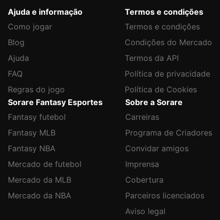
Ajuda e informação
Termos e condições
Como jogar
Termos e condições
Blog
Condições do Mercado
Ajuda
Termos da API
FAQ
Política de privacidade
Regras do jogo
Política de Cookies
Sorare Fantasy Esportes
Sobre a Sorare
Fantasy futebol
Carreiras
Fantasy MLB
Programa de Criadores
Fantasy NBA
Convidar amigos
Mercado de futebol
Imprensa
Mercado da MLB
Cobertura
Mercado da NBA
Parceiros licenciados
Aviso legal