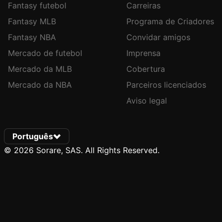
Fantasy futebol
Carreiras
Fantasy MLB
Programa de Criadores
Fantasy NBA
Convidar amigos
Mercado de futebol
Imprensa
Mercado da MLB
Cobertura
Mercado da NBA
Parceiros licenciados
Aviso legal
Português
© 2026 Sorare, SAS. All Rights Reserved.