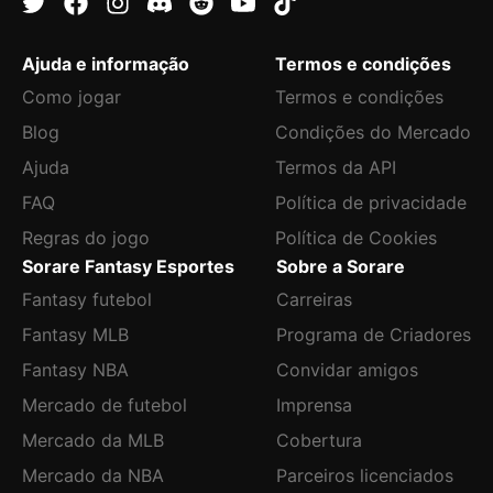
Ajuda e informação
Termos e condições
Como jogar
Termos e condições
Blog
Condições do Mercado
Ajuda
Termos da API
FAQ
Política de privacidade
Regras do jogo
Política de Cookies
Sorare Fantasy Esportes
Sobre a Sorare
Fantasy futebol
Carreiras
Fantasy MLB
Programa de Criadores
Fantasy NBA
Convidar amigos
Mercado de futebol
Imprensa
Mercado da MLB
Cobertura
Mercado da NBA
Parceiros licenciados