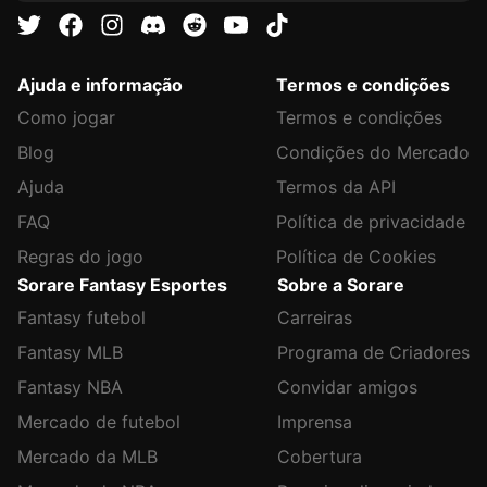
Ajuda e informação
Termos e condições
Como jogar
Termos e condições
Blog
Condições do Mercado
Ajuda
Termos da API
FAQ
Política de privacidade
Regras do jogo
Política de Cookies
Sorare Fantasy Esportes
Sobre a Sorare
Fantasy futebol
Carreiras
Fantasy MLB
Programa de Criadores
Fantasy NBA
Convidar amigos
Mercado de futebol
Imprensa
Mercado da MLB
Cobertura