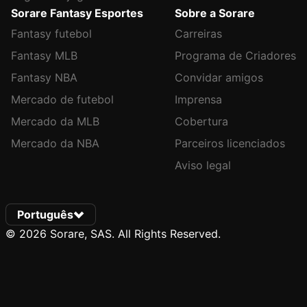
Sorare Fantasy Esportes
Sobre a Sorare
Fantasy futebol
Carreiras
Fantasy MLB
Programa de Criadores
Fantasy NBA
Convidar amigos
Mercado de futebol
Imprensa
Mercado da MLB
Cobertura
Mercado da NBA
Parceiros licenciados
Aviso legal
Português
© 2026 Sorare, SAS. All Rights Reserved.