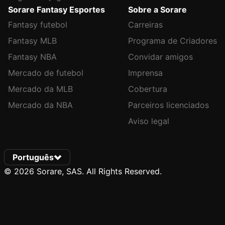
Sorare Fantasy Esportes
Sobre a Sorare
Fantasy futebol
Carreiras
Fantasy MLB
Programa de Criadores
Fantasy NBA
Convidar amigos
Mercado de futebol
Imprensa
Mercado da MLB
Cobertura
Mercado da NBA
Parceiros licenciados
Aviso legal
Português
© 2026 Sorare, SAS. All Rights Reserved.